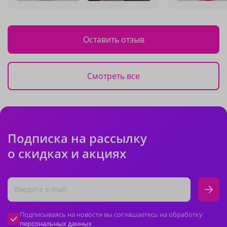
Оставить отзыв
Смотреть все
Подписка на рассылку
о скидках и акциях
Подписываясь на новости вы соглашаетесь на обработку
персональных данных