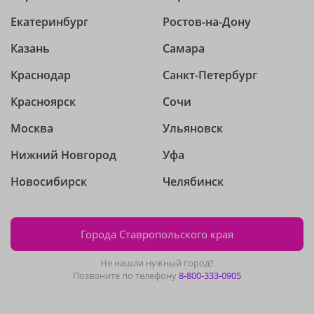
Екатеринбург
Ростов-на-Дону
Казань
Самара
Краснодар
Санкт-Петербург
Красноярск
Сочи
Москва
Ульяновск
Нижний Новгород
Уфа
Новосибирск
Челябинск
Города Ставропольского края
Не нашли нужный город?
Позвоните по телефону
8-800-333-0905