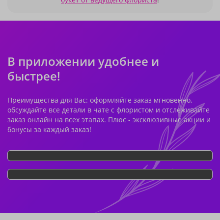
В приложении удобнее и
быстрее!
Преимущества для Вас: оформляйте заказ мгновенно,
обсуждайте все детали в чате с флористом и отслеживайте
заказ онлайн на всех этапах. Плюс - эксклюзивные акции и
бонусы за каждый заказ!