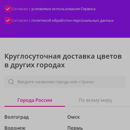
Согласен с
условиями использования Сервиса
Согласен с
политикой обработки персональных данных
Круглосуточная доставка цветов
в других городах
Введите название города или страны
Города России
По всему миру
Волгоград
Омск
Воронеж
Пермь