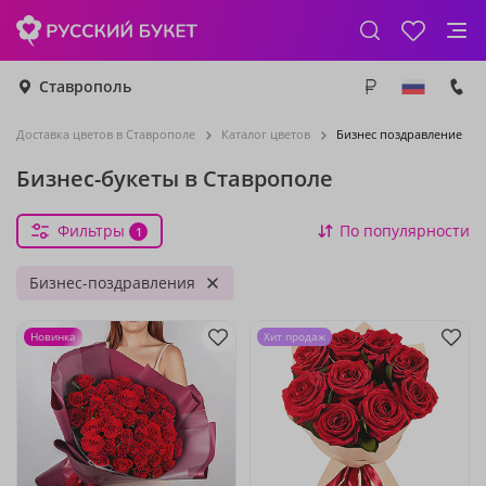
Ставрополь
Доставка цветов в Ставрополе
Каталог цветов
Бизнес поздравление
Бизнес-букеты в Ставрополе
Фильтры
По популярности
1
Бизнес-поздравления
Новинка
Хит продаж