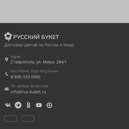
Доставка цветов по России и Миру
Адрес
Ставрополь
,
ул. Мира, 284/1
Бесплатно. Круглосуточно
8-800-333-0905
По любым вопросам
info@rus-buket.ru