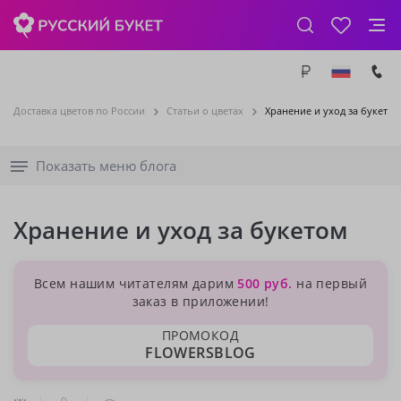
Доставка цветов по России
Статьи о цветах
Хранение и уход за букетом
Показать меню блога
Хранение и уход за букетом
Всем нашим читателям дарим
500 руб.
на первый
заказ в приложении!
ПРОМОКОД
FLOWERSBLOG