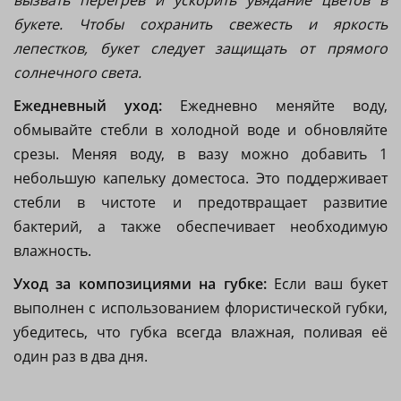
вызвать перегрев и ускорить увядание цветов в
букете. Чтобы сохранить свежесть и яркость
лепестков, букет следует защищать от прямого
солнечного света.
Ежедневный уход:
Ежедневно меняйте воду,
обмывайте стебли в холодной воде и обновляйте
срезы. Меняя воду, в вазу можно добавить 1
небольшую капельку доместоса.
Это поддерживает
стебли в чистоте и предотвращает развитие
бактерий, а также обеспечивает необходимую
влажность.
Уход за композициями на губке:
Если ваш букет
выполнен с использованием флористической губки,
убедитесь, что губка всегда влажная, поливая её
один раз в два дня.