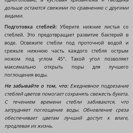
дольше остаются свежими по сравнению с другими
видами.
Подготовка стеблей:
Уберите нижние листья со
стеблей. Это предотвращает развитие бактерий в
воде. Освежите стебли под проточной водой и
срежьте нижнюю часть каждого стебля острым
ножом под углом 45°. Такой угол позволяет
максимально открыть поры для лучшего
поглощения воды.
Не забывайте о том, что:
Ежедневное подрезание
стеблей цветов помогает сохранять свежесть букета.
С течением времени стебли забиваются, что
затрудняет поглощение воды. Обновление среза
обеспечивает цветам лучший доступ к влаге,
продлевая их жизнь.