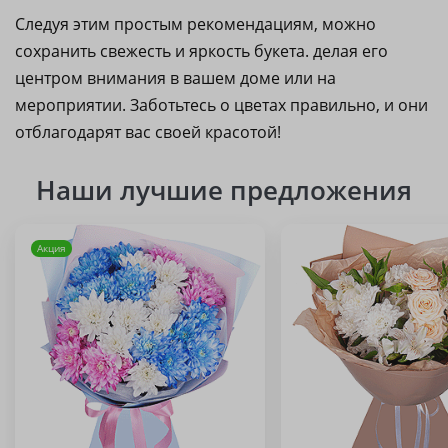
Следуя этим простым рекомендациям, можно
сохранить свежесть и яркость букета. делая его
центром внимания в вашем доме или на
мероприятии. Заботьтесь о цветах правильно, и они
отблагодарят вас своей красотой!
Наши лучшие предложения
Акция