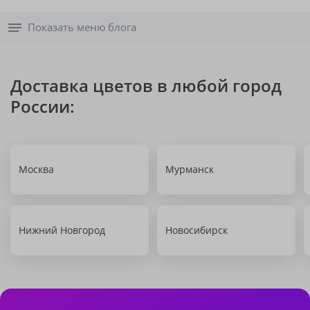
Показать меню блога
Доставка цветов в любой город
России:
Москва
Мурманск
Нижний Новгород
Новосибирск