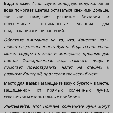
Вода в вазе:
Используйте холодную воду. Холодная
вода помогает цветам оставаться свежими дольше,
так как замедляет развитие бактерий и
обеспечивает оптимальные условия для
поддержания жизни растений.
Обратите внимание на то, что:
Качество воды
влияет на долговечность букета. Вода из-под крана
может содержать хлор и минералы, вредные для
цветов. Фильтрованная вода намного чище, и
помогает предотвратить налет на стеблях и
развитие бактерий, продлевая свежесть букета.
Место для вазы:
Размещайте вазу с букетом в месте,
защищенном от прямых солнечных лучей,
сквозняков и отопительных приборов.
Учитывайте, что:
Прямые солнечные лучи могут