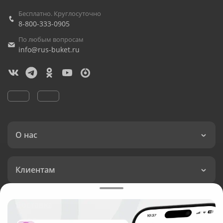
Бесплатно. Круглосуточно
8-800-333-0905
По любым вопросам
info@rus-buket.ru
О нас
Клиентам
Доставка