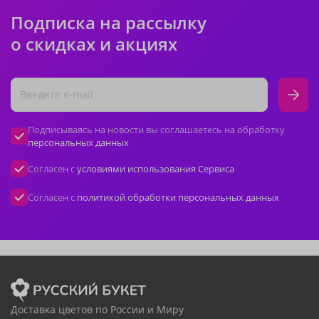
Подписка на рассылку
о скидках и акциях
Подписываясь на новости вы соглашаетесь на обработку
персональных данных
Согласен с
условиями использования Сервиса
Согласен с
политикой обработки персональных данных
Доставка цветов по России и Миру