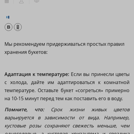
Мы рекомендуем придерживаться простых правил
хранения букетов:
Адаптация к температуре:
Если вы принесли цветы
с холода, дайте им адаптироваться к комнатной
температуре. Оставьте букет «согреться» примерно
на 10-15 минут перед тем как поставить его в воду.
Помните, что:
Срок жизни живых цветов
варьируется в зависимости от вида. Например,
кустовые розы сохраняют свежесть меньше, чем
одноголовые, а кустовая хризантема и гвоздика