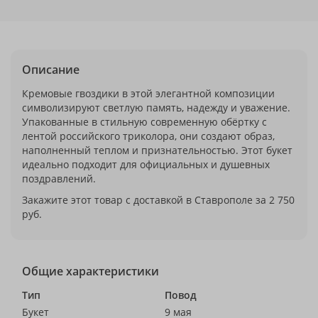
Описание
Кремовые гвоздики в этой элегантной композиции
символизируют светлую память, надежду и уважение.
Упакованные в стильную современную обёртку с
лентой российского триколора, они создают образ,
наполненный теплом и признательностью. Этот букет
идеально подходит для официальных и душевных
поздравлений.
Закажите этот товар с доставкой в Ставрополе за 2 750
руб.
Общие характеристики
Тип
Повод
Букет
9 мая