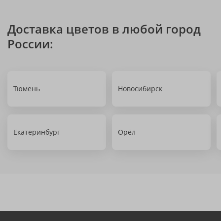
Доставка цветов в любой город
России:
Тюмень
Новосибирск
Екатеринбург
Орёл