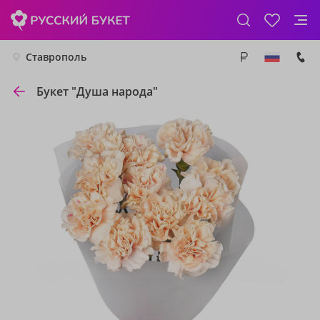
Ставрополь
Букет "Душа народа"