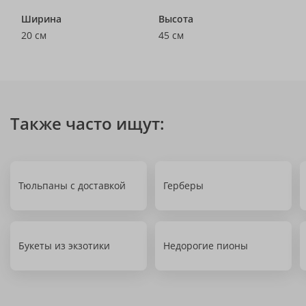
Ширина
Высота
20 см
45 см
Также часто ищут:
Тюльпаны с доставкой
Герберы
Букеты из экзотики
Недорогие пионы