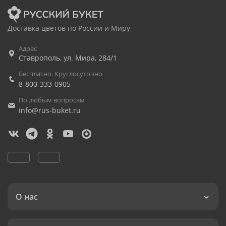
Доставка цветов по России и Миру
Адрес
Ставрополь
,
ул. Мира, 284/1
Бесплатно. Круглосуточно
8-800-333-0905
По любым вопросам
info@rus-buket.ru
О нас