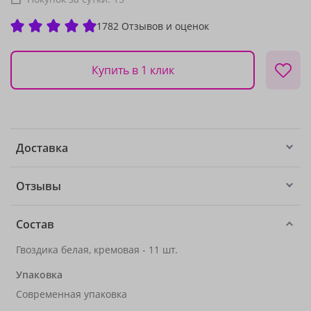
1782 Отзывов и оценок
Купить в 1 клик
Доставка
Отзывы
Состав
Гвоздика белая, кремовая - 11 шт.
Упаковка
Современная упаковка