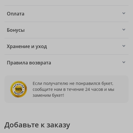
Оплата
Бонусы
Хранение и уход
Правила возврата
Если получателю не понравился букет,
сообщите нам в течение 24 часов и мы
заменим букет!
Добавьте к заказу