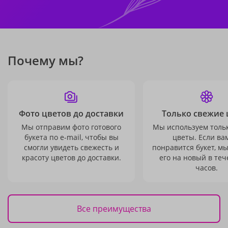
Почему мы?
Фото цветов до доставки
Только свежие 
Мы отправим фото готового
Мы используем толь
букета по e-mail, чтобы вы
цветы. Если ва
смогли увидеть свежесть и
понравится букет, м
красоту цветов до доставки.
его на новый в теч
часов.
Все преимущества