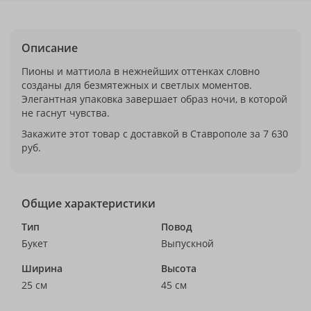
Описание
Пионы и маттиола в нежнейших оттенках словно
созданы для безмятежных и светлых моментов.
Элегантная упаковка завершает образ ночи, в которой
не гаснут чувства.
Закажите этот товар с доставкой в Ставрополе за 7 630
руб.
Общие характеристики
Тип
Повод
Букет
Выпускной
Ширина
Высота
25 см
45 см