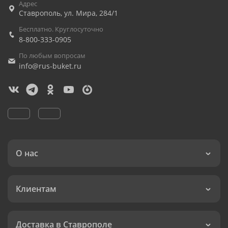
Адрес
Ставрополь
,
ул. Мира, 284/1
Бесплатно. Круглосуточно
8-800-333-0905
По любым вопросам
info@rus-buket.ru
О нас
Клиентам
Доставка в Ставрополе