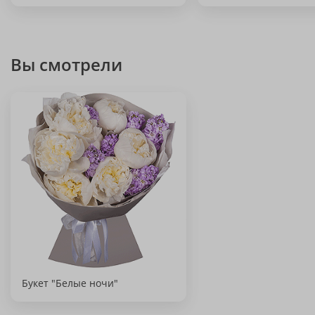
Вы смотрели
Букет "Белые ночи"