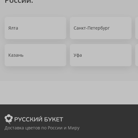
Ялта
Санкт-Петербург
Казань
Уфа
Доставка цветов по России и Миру