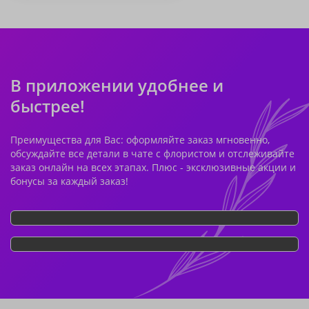
В приложении удобнее и
быстрее!
Преимущества для Вас: оформляйте заказ мгновенно,
обсуждайте все детали в чате с флористом и отслеживайте
заказ онлайн на всех этапах. Плюс - эксклюзивные акции и
бонусы за каждый заказ!