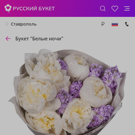
Ставрополь
Букет "Белые ночи"