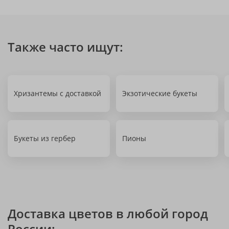
Также часто ищут:
Хризантемы с доставкой
Экзотические букеты
Букеты из гербер
Пионы
Доставка цветов в любой город
России: