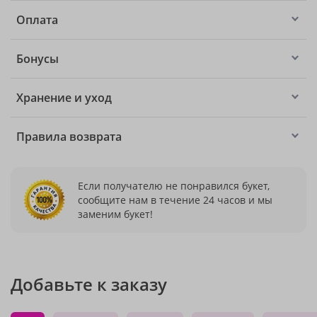
Оплата
Бонусы
Хранение и уход
Правила возврата
Если получателю не понравился букет,
сообщите нам в течение 24 часов и мы
заменим букет!
Добавьте к заказу