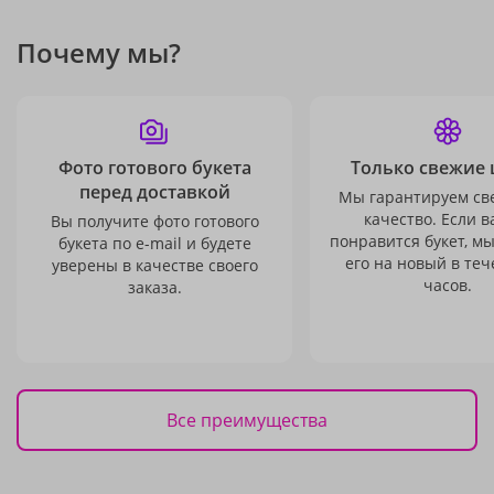
Почему мы?
Фото готового букета
Только свежие 
перед доставкой
Мы гарантируем св
качество. Если в
Вы получите фото готового
понравится букет, м
букета по e-mail и будете
его на новый в теч
уверены в качестве своего
часов.
заказа.
Все преимущества