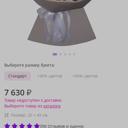
Выберите размер букета:
Стандарт
+30% цветов
+60% цветов
7 630
₽
Товар недоступен к доставке.
Выберите товар из
каталога
Размер:
25
×
45
см
390 Отзывов и оценок