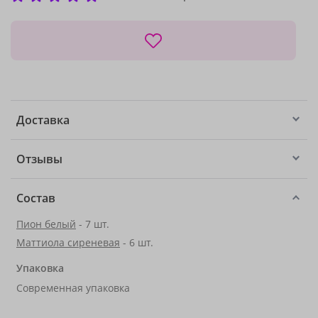
Доставка
Отзывы
Состав
Пион белый
- 7 шт.
Маттиола сиреневая
- 6 шт.
Упаковка
Современная упаковка