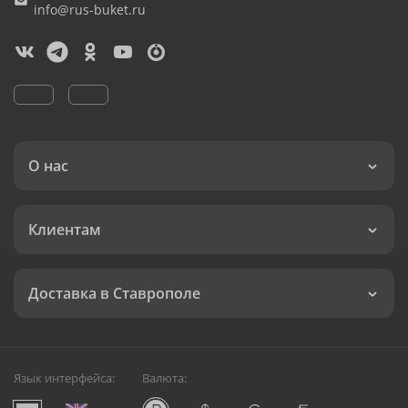
info@rus-buket.ru
О нас
Клиентам
Доставка в Ставрополе
Язык интерфейса:
Валюта: