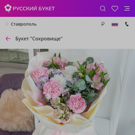
Ставрополь
Букет "Сокровище"