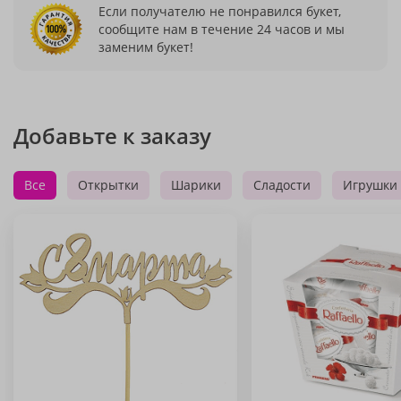
Если получателю не понравился букет,
сообщите нам в течение 24 часов и мы
заменим букет!
Добавьте к заказу
Все
Открытки
Шарики
Сладости
Игрушки