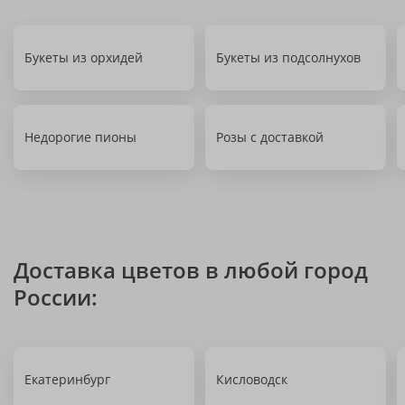
Букеты из орхидей
Букеты из подсолнухов
Недорогие пионы
Розы с доставкой
Доставка цветов в любой город
России:
Екатеринбург
Кисловодск