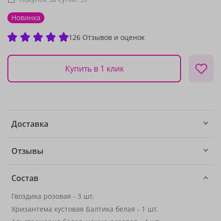
Новинка
126 Отзывов и оценок
Купить в 1 клик
Доставка
Отзывы
Состав
Гвоздика розовая - 3 шт.
Хризантема кустовая Балтика белая - 1 шт.