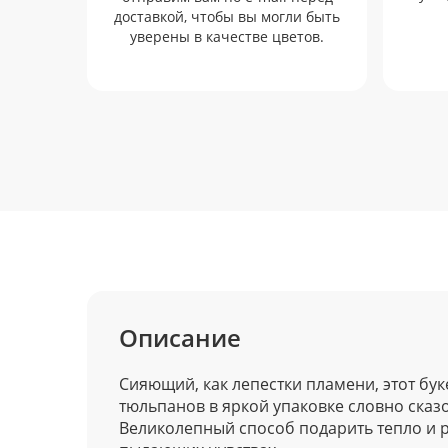
доставкой, чтобы вы могли быть
уверены в качестве цветов.
Описание
Сияющий, как лепестки пламени, этот бу
тюльпанов в яркой упаковке словно сказ
Великолепный способ подарить тепло и р