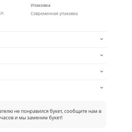
Упаковка
т.
Современная упаковка
ателю не понравился букет, сообщите нам в
 часов и мы заменим букет!