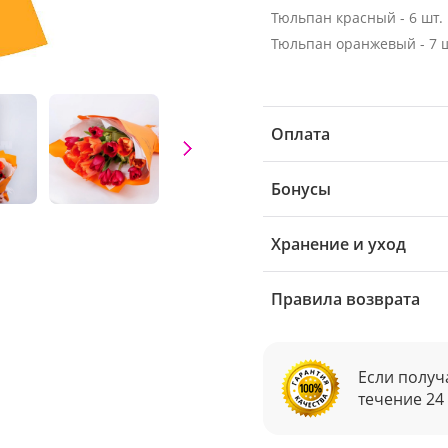
Тюльпан красный - 6 шт.
Тюльпан оранжевый - 7 ш
Оплата
Бонусы
Хранение и уход
Правила возврата
Если получ
течение 24