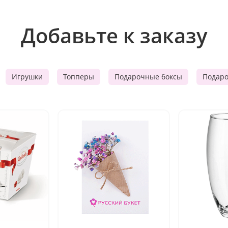
Добавьте к заказу
Игрушки
Топперы
Подарочные боксы
Подар