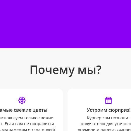
Почему мы?
амые свежие цветы
Устроим сюрприз!
используем только свежие
Курьер сам позвонит
ы. Если вам не понравится
получателю для уточне
, мы заменим его на новый
времени и адреса, сохран