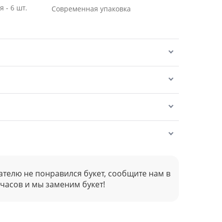
 - 6 шт.
Современная упаковка
ателю не понравился букет, сообщите нам в
 часов и мы заменим букет!