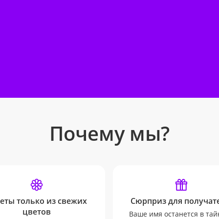
Почему мы?
еты только из свежих
Сюрприз для получате
цветов
Ваше имя останется в тай