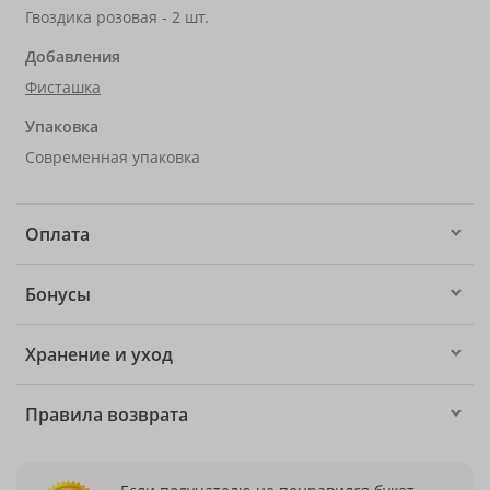
Гвоздика розовая - 2 шт.
Добавления
Фисташка
Упаковка
Современная упаковка
Оплата
Бонусы
Хранение и уход
Правила возврата