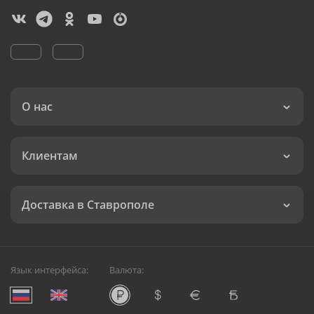
О нас
Клиентам
Доставка в Ставрополе
Язык интерфейса:
Валюта: