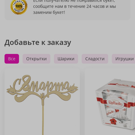
Если получателю не понравился букет,
сообщите нам в течение 24 часов и мы
заменим букет!
Добавьте к заказу
Все
Открытки
Шарики
Сладости
Игрушки