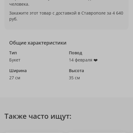
человека.
Закажите этот товар с доставкой в Ставрополе за 4 640
руб.
Общие характеристики
Тип
Повод
Букет
14 февраля ❤️
Ширина
Высота
27 см
35 см
Также часто ищут: