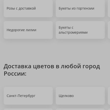
Розы с доставкой
Букеты из гортензии
Букеты с
Недорогие лилии
альстромериями
Доставка цветов в любой город
России:
Санкт-Петербург
Щелково