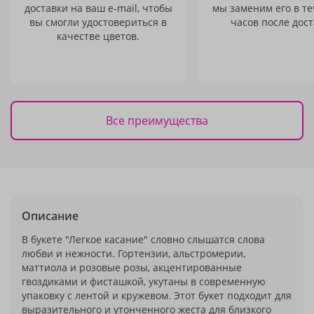
доставки на ваш e-mail, чтобы
мы заменим его в те
вы смогли удостовериться в
часов после дост
качестве цветов.
Все преимущества
Описание
В букете "Легкое касание" словно слышатся слова
любви и нежности. Гортензии, альстромерии,
маттиола и розовые розы, акцентированные
гвоздиками и фисташкой, укутаны в современную
упаковку с лентой и кружевом. Этот букет подходит для
выразительного и утонченного жеста для близкого