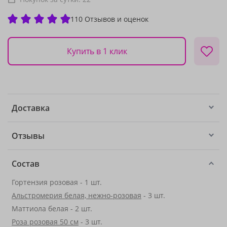
110 Отзывов и оценок
Купить в 1 клик
Доставка
Отзывы
Состав
Гортензия розовая - 1 шт.
Альстромерия белая, нежно-розовая
- 3 шт.
Маттиола белая - 2 шт.
Роза розовая 50 см
- 3 шт.