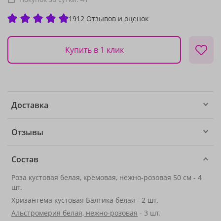
1912 Отзывов и оценок
Купить в 1 клик
Доставка
Отзывы
Состав
Роза кустовая белая, кремовая, нежно-розовая 50 см - 4
шт.
Хризантема кустовая Балтика белая - 2 шт.
Альстромерия белая, нежно-розовая
- 3 шт.