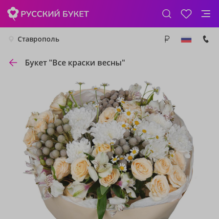
Ставрополь
Букет "Все краски весны"