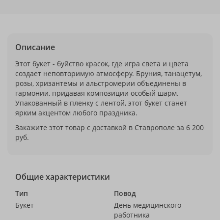
Описание
Этот букет - буйство красок, где игра света и цвета
создает неповторимую атмосферу. Бруния, танацетум,
розы, хризантемы и альстромерии объединены в
гармонии, придавая композиции особый шарм.
Упакованный в пленку с лентой, этот букет станет
ярким акцентом любого праздника.
Закажите этот товар с доставкой в Ставрополе за 6 200
руб.
Общие характеристики
Тип
Повод
Букет
День медицинского
работника