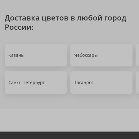
Доставка цветов в любой город
России:
Казань
Чебоксары
Санкт-Петербург
Таганрог