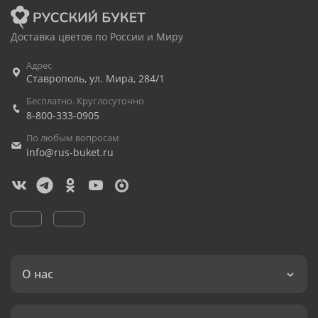
Доставка цветов по России и Миру
Адрес
Ставрополь
,
ул. Мира, 284/1
Бесплатно. Круглосуточно
8-800-333-0905
По любым вопросам
info@rus-buket.ru
О нас