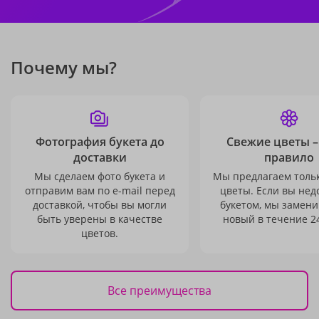
Почему мы?
Фотография букета до
Свежие цветы –
доставки
правило
Мы сделаем фото букета и
Мы предлагаем толь
отправим вам по e-mail перед
цветы. Если вы не
доставкой, чтобы вы могли
букетом, мы замени
быть уверены в качестве
новый в течение 24
цветов.
Все преимущества