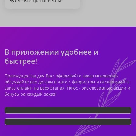
Букет "Все краски весны"
В приложении удобнее и
быстрее!
Преимущества для Вас: оформляйте заказ мгновенно,
обсуждайте все детали в чате с флористом и отслеживайте
заказ онлайн на всех этапах. Плюс - эксклюзивные акции и
бонусы за каждый заказ!