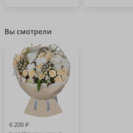
Вы смотрели
6 200
₽