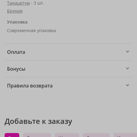
Танацетум
- 3 шт.
Бруния
Упаковка
Современная упаковка
Оплата
Бонусы
Правила возврата
Добавьте к заказу