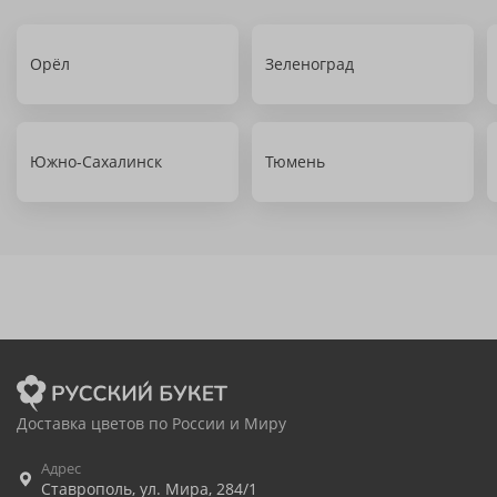
Орёл
Зеленоград
Южно-Сахалинск
Тюмень
Доставка цветов по России и Миру
Адрес
Ставрополь
,
ул. Мира, 284/1