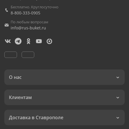
Бесплатно. Круглосуточно
8-800-333-0905
По любым вопросам
info@rus-buket.ru
О нас
Клиентам
Доставка в Ставрополе