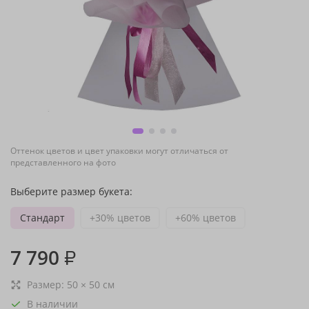
Оттенок цветов и цвет упаковки могут отличаться от
представленного на фото
Выберите размер букета:
Стандарт
+30% цветов
+60% цветов
7 790
₽
Размер:
50
×
50
см
В наличии