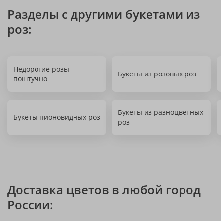
Разделы с другими букетами из
роз:
Недорогие розы
Букеты из розовых роз
поштучно
Букеты из разноцветных
Букеты пионовидных роз
роз
Доставка цветов в любой город
России: