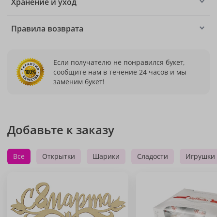
Хранение и уход
Правила возврата
Если получателю не понравился букет,
сообщите нам в течение 24 часов и мы
заменим букет!
Добавьте к заказу
Все
Открытки
Шарики
Сладости
Игрушки