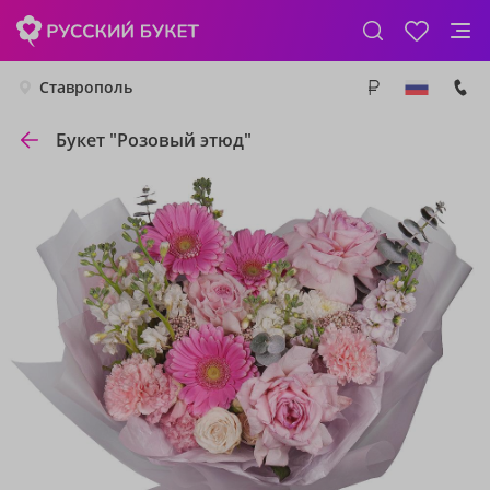
Ставрополь
Букет "Розовый этюд"