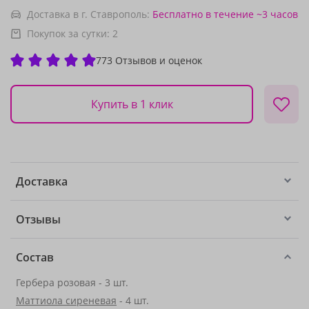
Доставка в г. Ставрополь:
Бесплатно
в течение ~3 часов
Покупок за сутки:
2
773 Отзывов и оценок
Купить в 1 клик
Доставка
Отзывы
Состав
Гербера розовая - 3 шт.
Маттиола сиреневая
- 4 шт.