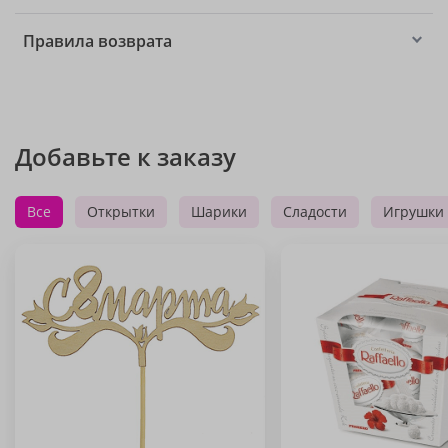
Правила возврата
Добавьте к заказу
Все
Открытки
Шарики
Сладости
Игрушки