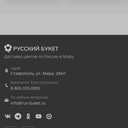
Доставка цветов по России и Миру
Адрес
Ставрополь
,
ул. Мира, 284/1
Бесплатно. Круглосуточно
8-800-333-0905
По любым вопросам
info@rus-buket.ru