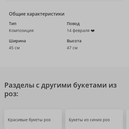
Общие характеристики
Тип
Повод
Композиция
14 февраля ❤️
Ширина
Высота
45 см
47 см
Разделы с другими букетами из
роз:
Красивые букеты роз
Букеты из синих роз