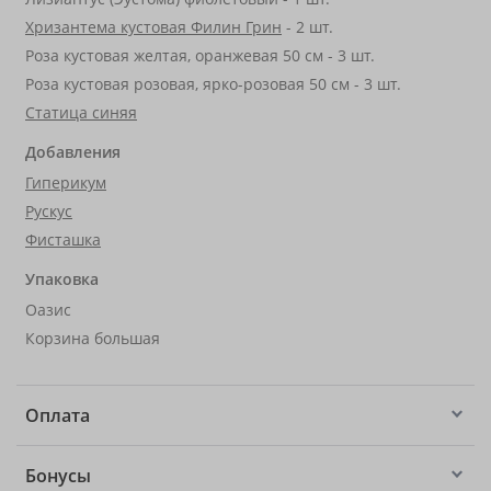
Хризантема кустовая Филин Грин
- 2 шт.
Роза кустовая желтая, оранжевая 50 см - 3 шт.
Роза кустовая розовая, ярко-розовая 50 см - 3 шт.
Статица синяя
Добавления
Гиперикум
Рускус
Фисташка
Упаковка
Оазис
Корзина большая
Оплата
Бонусы