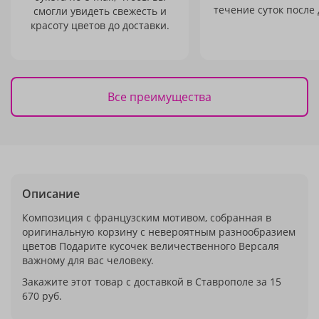
течение суток после 
смогли увидеть свежесть и
красоту цветов до доставки.
Все преимущества
Описание
Композиция с французским мотивом, собранная в
оригинальную корзину с невероятным разнообразием
цветов Подарите кусочек величественного Версаля
важному для вас человеку.
Закажите этот товар с доставкой в Ставрополе за 15
670 руб.