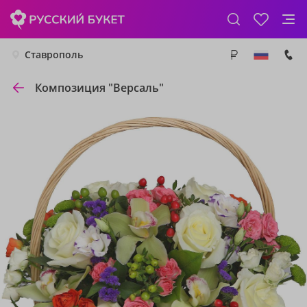
Ставрополь
Композиция "Версаль"