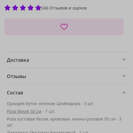
246 Отзывов и оценок
Доставка
Отзывы
Состав
Орхидея бутон зеленая Цимбидиум - 3 шт.
Роза белая 50 см
- 7 шт.
Роза кустовая белая, кремовая, нежно-розовая 50 см - 3
шт.
Лизиантус (Эустома) фиолетовый - 1 шт.