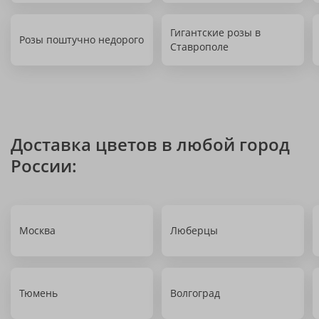
Гигантские розы в
Розы поштучно недорого
Ставрополе
Доставка цветов в любой город
России:
Москва
Люберцы
Тюмень
Волгоград