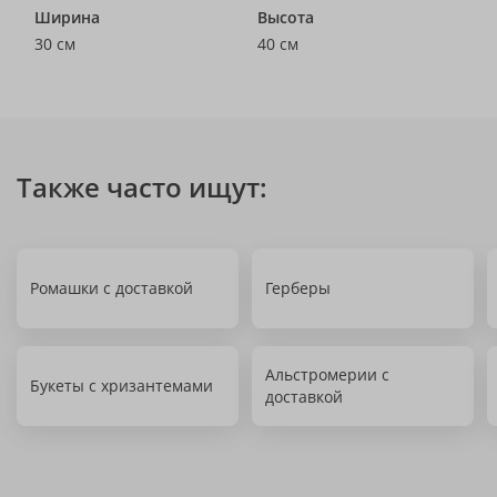
Ширина
Высота
30 см
40 см
Также часто ищут:
Ромашки с доставкой
Герберы
Альстромерии с
Букеты с хризантемами
доставкой