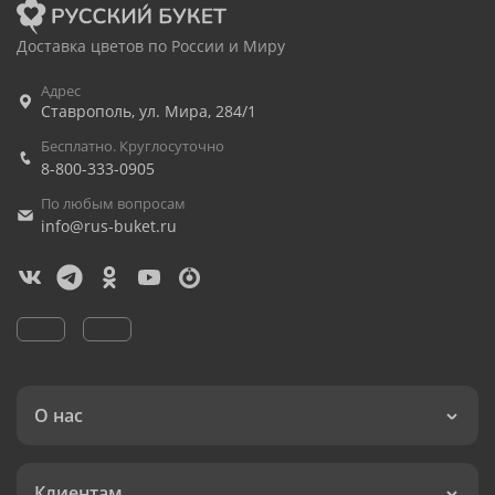
Доставка цветов по России и Миру
Адрес
Ставрополь
,
ул. Мира, 284/1
Бесплатно. Круглосуточно
8-800-333-0905
По любым вопросам
info@rus-buket.ru
О нас
Клиентам