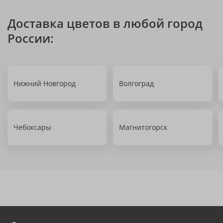
Доставка цветов в любой город
России:
Нижний Новгород
Волгоград
Чебоксары
Магнитогорск