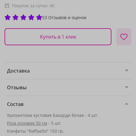
Покупок за сутки:
40
53 Отзывов и оценок
Купить в 1 клик
Доставка
Отзывы
Состав
Хризантема кустовая Бакарди белая - 4 шт.
Роза розовая 50 см
- 5 шт.
Конфеты "Raffaello" 150 гр.