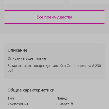
Все преимущества
Описание
Описание будет позже
Закажите этот товар с доставкой в Ставрополе за 8 230
руб.
Общие характеристики
Тип
Повод
Композиция
8 марта 💐