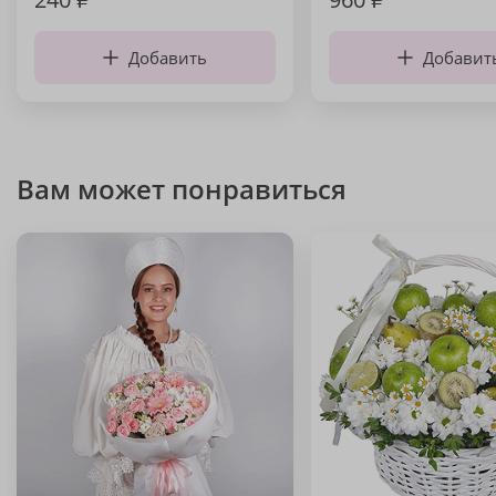
Добавить
Добавит
Вам может понравиться