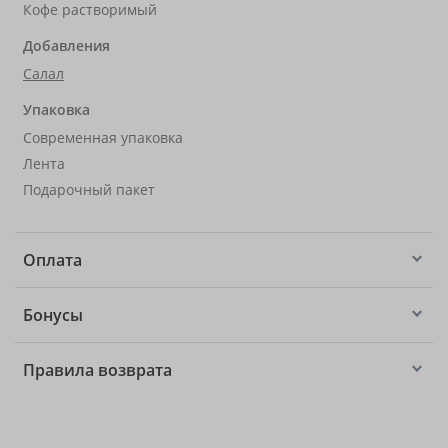
Кофе растворимый
Добавления
Салал
Упаковка
Современная упаковка
Лента
Подарочный пакет
Оплата
Бонусы
Правила возврата