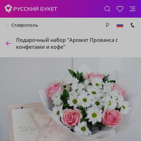
Ставрополь
Подарочный набор "Аромат Прованса с
конфетами и кофе"