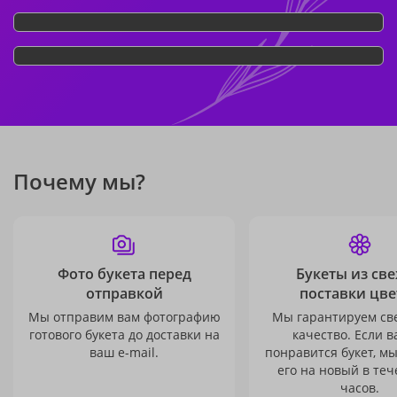
Почему мы?
Фото букета перед
Букеты из св
отправкой
поставки цве
Мы отправим вам фотографию
Мы гарантируем св
готового букета до доставки на
качество. Если в
ваш e-mail.
понравится букет, м
его на новый в теч
часов.