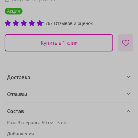
Акция
1767 Отзывов и оценок
Купить в 1 клик
Доставка
Отзывы
Состав
Роза Эсперанса 50 см - 5 шт.
Добавления