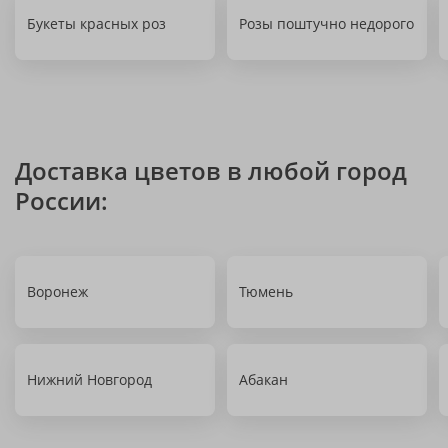
Букеты красных роз
Розы поштучно недорого
Доставка цветов в любой город
России:
Воронеж
Тюмень
Нижний Новгород
Абакан