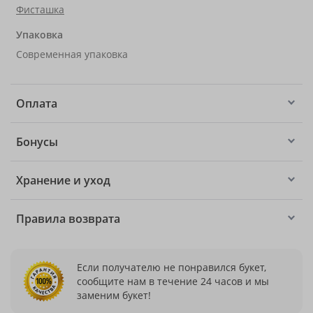
Фисташка
Упаковка
Современная упаковка
Оплата
Бонусы
Хранение и уход
Правила возврата
Если получателю не понравился букет,
сообщите нам в течение 24 часов и мы
заменим букет!