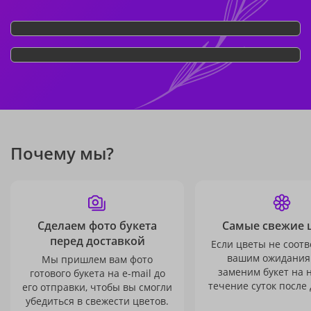
Почему мы?
Сделаем фото букета
Самые свежие 
перед доставкой
Если цветы не соотв
вашим ожидания
Мы пришлем вам фото
заменим букет на 
готового букета на e-mail до
течение суток после 
его отправки, чтобы вы смогли
убедиться в свежести цветов.