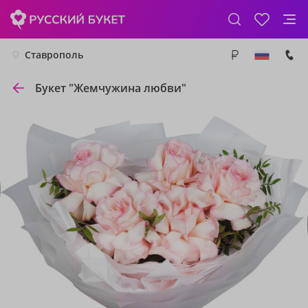
Ставрополь
Букет "Жемчужина любви"