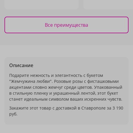
Все преимущества
Описание
Подарите нежность и элегантность с букетом
"Жемчужина любви". Розовые розы с фисташковыми
акцентами словно жемчуг среди цветов. Упакованный
в стильную пленку и украшенный лентой, этот букет
станет идеальным символом ваших искренних чувств.
Закажите этот товар с доставкой в Ставрополе за 3 190
руб.