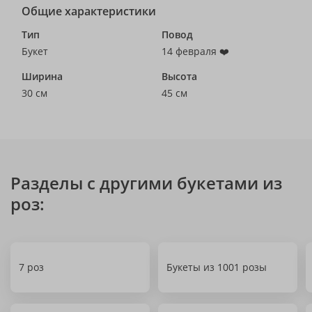
Общие характеристики
Тип
Повод
Букет
14 февраля ❤️
Ширина
Высота
30 см
45 см
Разделы с другими букетами из
роз:
7 роз
Букеты из 1001 розы