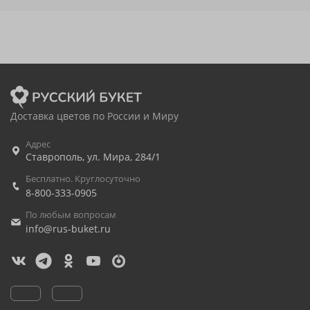
Доставка цветов по России и Миру
Адрес
Ставрополь
,
ул. Мира, 284/1
Бесплатно. Круглосуточно
8-800-333-0905
По любым вопросам
info@rus-buket.ru