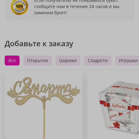
Если получателю не понравился букет,
сообщите нам в течение 24 часов и мы
заменим букет!
Добавьте к заказу
Все
Открытки
Шарики
Сладости
Игрушки