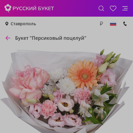
Ставрополь
Букет "Персиковый поцелуй"