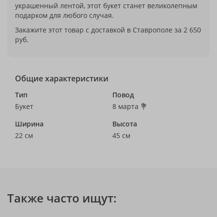
украшенный лентой, этот букет станет великолепным
подарком для любого случая.
Закажите этот товар с доставкой в Ставрополе за 2 650
руб.
Общие характеристики
Тип
Повод
Букет
8 марта 💐
Ширина
Высота
22 см
45 см
Также часто ищут: