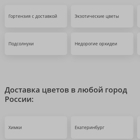
Гортензия с доставкой
Экзотические цветы
Подсолнухи
Недорогие орхидеи
Доставка цветов в любой город
России:
Химки
Екатеринбург