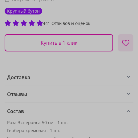
Крупный бутон
441 Отзывов и оценок
Купить в 1 клик
Доставка
Отзывы
Состав
Роза Эсперанса 50 см - 1 шт.
Гербера кремовая - 1 шт.