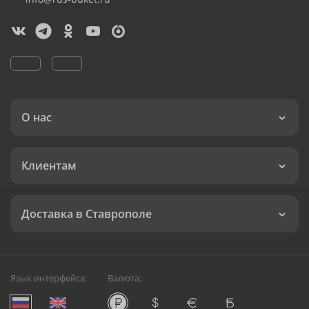
О нас
Клиентам
Доставка в Ставрополе
Язык интерфейса:
Валюта: