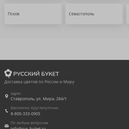
Псков
Севастополь
Доставка цветов по России и Миру
Адрес
Ставрополь
,
ул. Мира, 284/1
Бесплатно. Круглосуточно
8-800-333-0905
По любым вопросам
info@rus-buket.ru